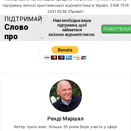
підтримку якісної християнської журналістики в Україні. 5168 7574
2431 8238 (Приват)
Ренді Маршал
Автор трьох книг, більше 35 років бере участь у сфері