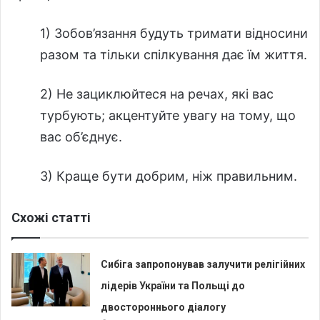
1) Зобов’язання будуть тримати відносини
разом та тільки спілкування дає їм життя.
2) Не зациклюйтеся на речах, які вас
турбують; акцентуйте увагу на тому, що
вас об’єднує.
3) Краще бути добрим, ніж правильним.
Схожі статті
Сибіга запропонував залучити релігійних
лідерів України та Польщі до
двостороннього діалогу