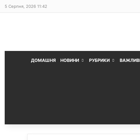
5 Серпня, 2026 11:42
ДОМАШНЯ
НОВИНИ
РУБРИКИ
ВАЖЛИВ