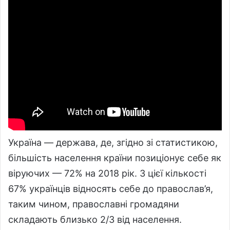
Україна — держава, де, згідно зі статистикою,
більшість населення країни позиціонує себе як
віруючих — 72% на 2018 рік. З цієї кількості
67% українців відносять себе до православ’я,
таким чином, православні громадяни
складають близько 2/3 від населення.