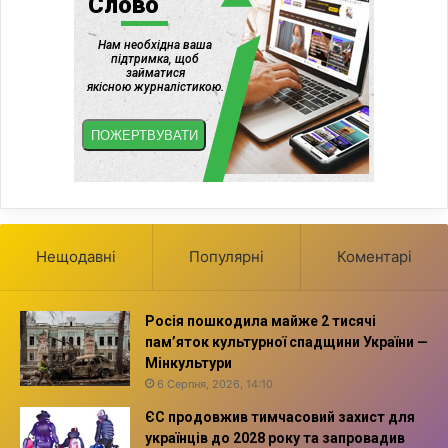
Нещодавні
Популярні
Коментарі
Росія пошкодила майже 2 тисячі
пам’яток культурної спадщини України —
Мінкультури
6 Серпня, 2026, 14:10
ЄС продовжив тимчасовий захист для
українців до 2028 року та запровадив