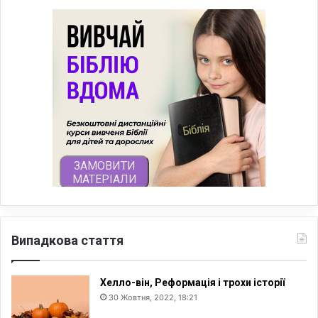
Випадкова стаття
Хелло-він, Реформація і трохи історії
30 Жовтня, 2022, 18:21