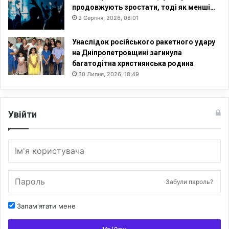
продовжують зростати, тоді як менші…
3 Серпня, 2026, 08:01
Унаслідок російського ракетного удару
на Дніпропетровщині загинула
багатодітна християнська родина
30 Липня, 2026, 18:49
Увійти
Забули пароль?
Запам'ятати мене