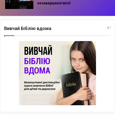
незавершеної місії
5 Серпня, 2026, 10:14
Вивчай Біблію вдома