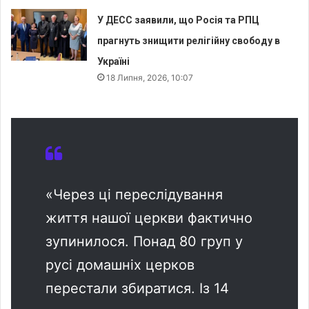
У ДЕСС заявили, що Росія та РПЦ
прагнуть знищити релігійну свободу в
Україні
18 Липня, 2026, 10:07
«Через ці переслідування
життя нашої церкви фактично
зупинилося. Понад 80 груп у
русі домашніх церков
перестали збиратися. Із 14