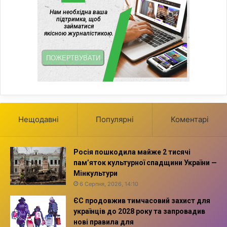
Нещодавні
Популярні
Коментарі
Росія пошкодила майже 2 тисячі
пам’яток культурної спадщини України —
Мінкультури
6 Серпня, 2026, 14:10
ЄС продовжив тимчасовий захист для
українців до 2028 року та запровадив
нові правила для