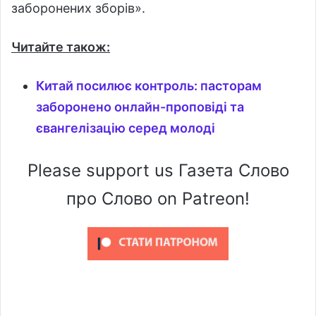
заборонених зборів».
Читайте також:
Китай посилює контроль: пасторам
заборонено онлайн-проповіді та
євангелізацію серед молоді
Please support us Газета Слово
про Слово on Patreon!