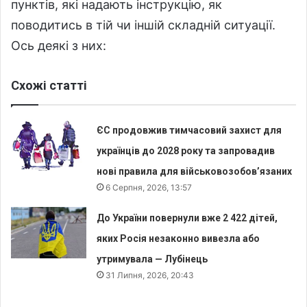
пунктів, які надають інструкцію, як
поводитись в тій чи іншій складній ситуації.
Ось деякі з них:
Схожі статті
ЄС продовжив тимчасовий захист для
українців до 2028 року та запровадив
нові правила для військовозобов’язаних
6 Серпня, 2026, 13:57
До України повернули вже 2 422 дітей,
яких Росія незаконно вивезла або
утримувала — Лубінець
31 Липня, 2026, 20:43