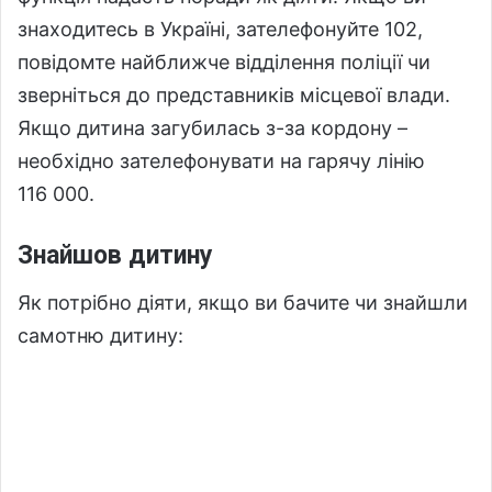
знаходитесь в Україні, зателефонуйте 102,
повідомте найближче відділення поліції чи
зверніться до представників місцевої влади.
Якщо дитина загубилась з-за кордону –
необхідно зателефонувати на гарячу лінію
116 000.
Знайшов дитину
Як потрібно діяти, якщо ви бачите чи знайшли
самотню дитину: