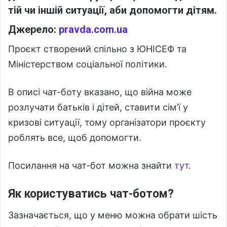
тій чи іншій ситуації, аби допомогти дітям.
Джерело:
pravda.com.ua
Проєкт створений спільно з ЮНІСЕФ та
Міністерством соціальної політики.
В описі чат-боту вказано, що війна може
розлучати батьків і дітей, ставити сім’ї у
кризові ситуації, тому організатори проєкту
роблять все, щоб допомогти.
Посилання на чат-бот можна знайти
тут
.
Як користуватись чат-ботом?
Зазначається, що у меню можна обрати шість