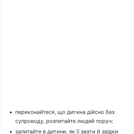
переконайтеся, що дитина дійсно без
супроводу, розпитайте людей поруч;
запитайте в дитини, як її звати й звідки