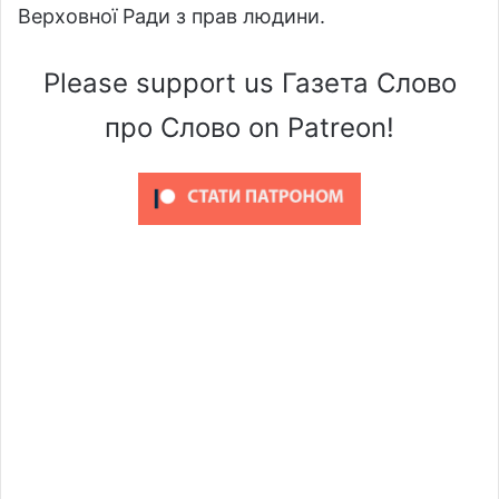
Верховної Ради з прав людини.
Please support us Газета Слово
про Слово on Patreon!