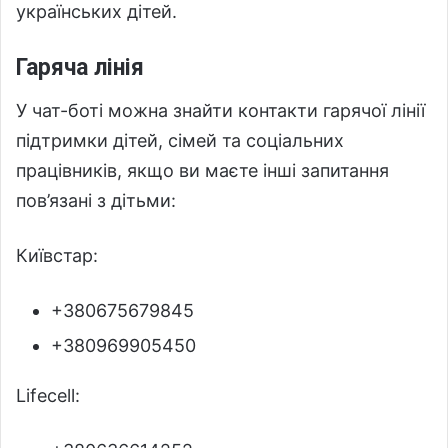
українських дітей.
Гаряча лінія
У чат-боті можна знайти контакти гарячої лінії
підтримки дітей, сімей та соціальних
працівників, якщо ви маєте інші запитання
пов’язані з дітьми:
Київстар:
+380675679845
+380969905450
Lifecell: