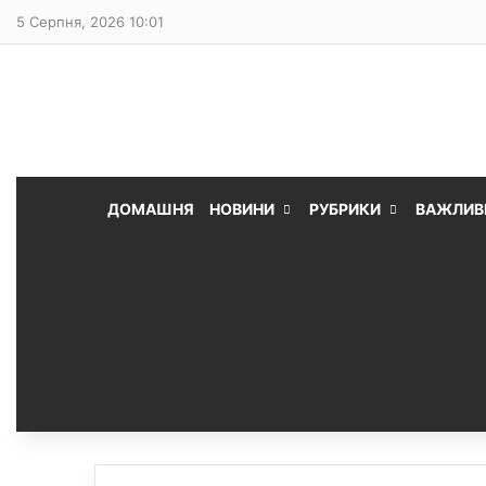
5 Серпня, 2026 10:01
ДОМАШНЯ
НОВИНИ
РУБРИКИ
ВАЖЛИВ