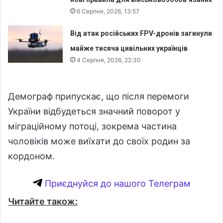
6 Серпня, 2026, 13:57
Від атак російських FPV-дронів загинули
майже тисяча цивільних українців
4 Серпня, 2026, 22:30
Демограф припускає, що після перемоги
України відбудеться значний поворот у
міграційному потоці, зокрема частина
чоловіків може виїхати до своїх родин за
кордоном.
Приєднуйся до нашого Телеграм
Читайте також: