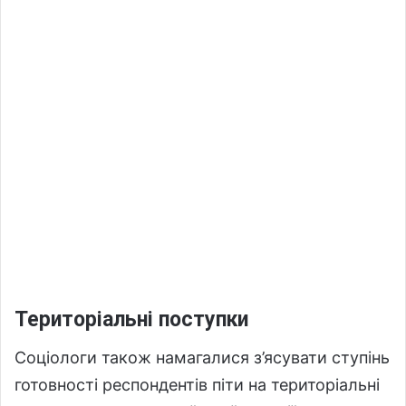
Територіальні поступки
Соціологи також намагалися з’ясувати ступінь
готовності респондентів піти на територіальні