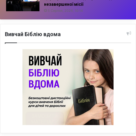
незавершеної місії
5 Серпня, 2026, 10:14
Вивчай Біблію вдома