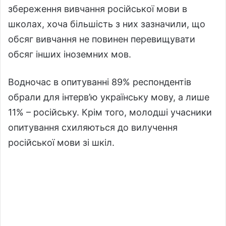
збереження вивчання російської мови в
школах, хоча більшість з них зазначили, що
обсяг вивчання не повинен перевищувати
обсяг інших іноземних мов.
Водночас в опитуванні 89% респондентів
обрали для інтерв’ю українську мову, а лише
11% – російську. Крім того, молодші учасники
опитування схиляються до вилучення
російської мови зі шкіл.