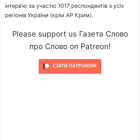
інтерв’ю за участю 1017 респондентів з усіх
регіонів України (крім АР Крим).
Please support us Газета Слово
про Слово on Patreon!