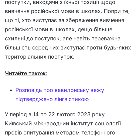
поступки, виходячи з їхньої позиції щодо
вивчення російської мови в школах. Попри те,
що ті, хто виступає за збереження вивчення
російської мови в школах, дещо більше
схильні до поступок, але навіть переважна
більшість серед них виступає проти будь-яких
територіальних поступок.
Читайте також:
Розповідь про вавилонську вежу
підтверджено лінгвістикою
У період з 14 по 22 лютого 2023 року
Київський міжнародний інститут соціології
провів опитування методом телефонного