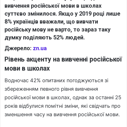
вивчення російської мови в школах
суттєво змінилося. Якщо у 2019 році лише
8% українців вважали, що вивчати
російську мову не варто, то зараз таку
думку поділяють 52% людей.
Джерело:
zn.ua
Рівень акценту на вивченні російської
мови в школах
Водночас 42% опитаних погоджуються зі
збереженням певного рівня вивчення
російської мови в школах, однак за останні 25
років відбулися помітні зміни, які свідчать про
зменшення часу на вивчення російської мови.