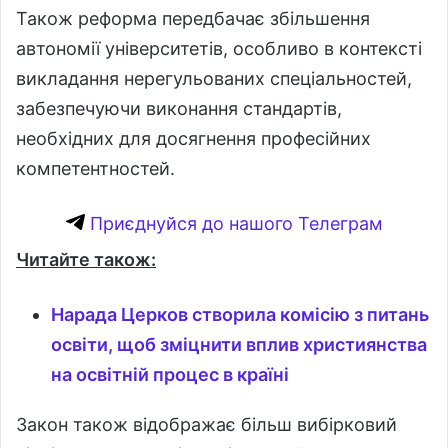
Також реформа передбачає збільшення
автономії університетів, особливо в контексті
викладання нерегульованих спеціальностей,
забезпечуючи виконання стандартів,
необхідних для досягнення професійних
компетентностей.
Приєднуйся до нашого Телеграм
Читайте також:
Нарада Церков створила комісію з питань
освіти, щоб зміцнити вплив християнства
на освітній процес в країні
Закон також відображає більш вибірковий