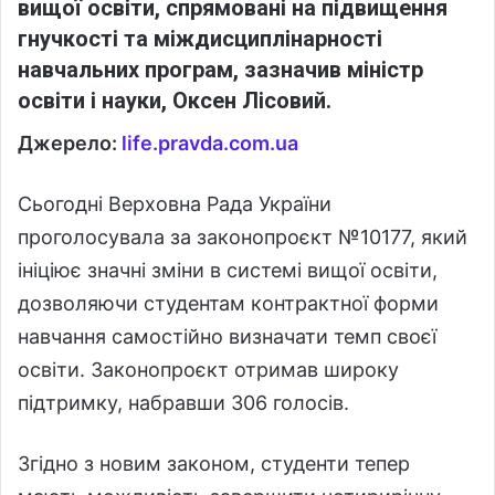
вищої освіти, спрямовані на підвищення
гнучкості та міждисциплінарності
навчальних програм, зазначив міністр
освіти і науки, Оксен Лісовий.
Джерело:
life.pravda.com.ua
Сьогодні Верховна Рада України
проголосувала за законопроєкт №10177, який
ініціює значні зміни в системі вищої освіти,
дозволяючи студентам контрактної форми
навчання самостійно визначати темп своєї
освіти. Законопроєкт отримав широку
підтримку, набравши 306 голосів.
Згідно з новим законом, студенти тепер