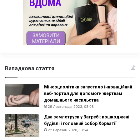
Випадкова стаття
Мінсоцполітики запустило інноваційний
веб-портал для допомоги жертвам
домашнього насильства
29 Листопада, 2023, 08:08
Два землетруси у Загребі: пошкоджені
будівлі і головний собор Хорватії
22 Березня, 2020, 10:54