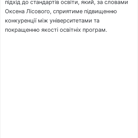
підхід до стандартів освіти, який, за словами
Оксена Лісового, сприятиме підвищенню
конкуренції між університетами та
покращенню якості освітніх програм.