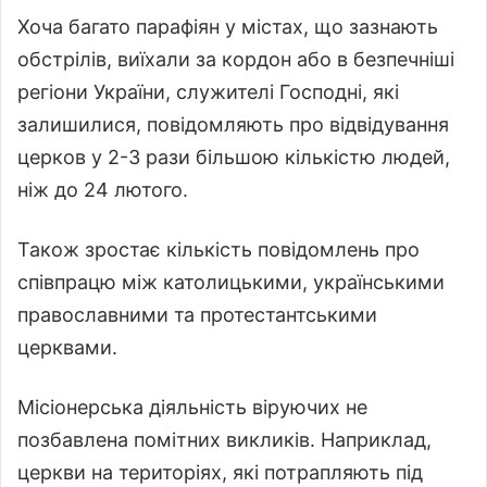
Хоча багато парафіян у містах, що зазнають
обстрілів, виїхали за кордон або в безпечніші
регіони України, служителі Господні, які
залишилися, повідомляють про відвідування
церков у 2-3 рази більшою кількістю людей,
ніж до 24 лютого.
Також зростає кількість повідомлень про
співпрацю між католицькими, українськими
православними та протестантськими
церквами.
Місіонерська діяльність віруючих не
позбавлена помітних викликів. Наприклад,
церкви на територіях, які потрапляють під