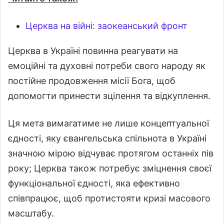
Церква на війні: заокеанський фронт
Церква в Україні повинна реагувати на
емоційні та духовні потреби свого народу як
постійне продовження місії Бога, щоб
допомогти принести зцілення та відкуплення.
Ця мета вимагатиме не лише концептуальної
єдності, яку євангельська спільнота в Україні
значною мірою відчуває протягом останніх пів
року; Церква також потребує зміцнення своєї
функціональної єдності, яка ефективно
співпрацює, щоб протистояти кризі масового
масштабу.