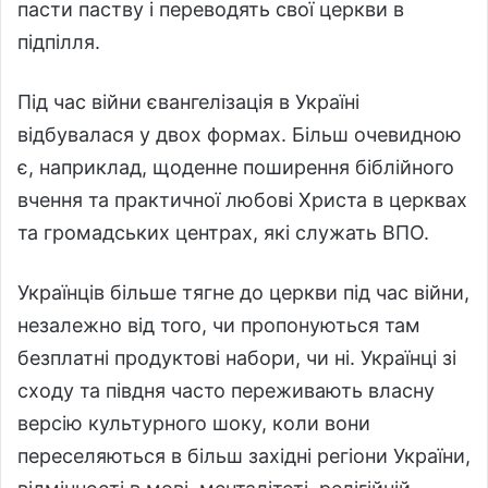
пасти паству і переводять свої церкви в
підпілля.
Під час війни євангелізація в Україні
відбувалася у двох формах. Більш очевидною
є, наприклад, щоденне поширення біблійного
вчення та практичної любові Христа в церквах
та громадських центрах, які служать ВПО.
Українців більше тягне до церкви під час війни,
незалежно від того, чи пропонуються там
безплатні продуктові набори, чи ні. Українці зі
сходу та півдня часто переживають власну
версію культурного шоку, коли вони
переселяються в більш західні регіони України,