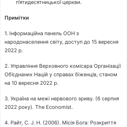
п’ятидесятницької церкви.
Примітки
1. Інформаційна панель ООН з
народонаселення світу, доступ до 15 вересня
2022 р.
2. Управління Верховного комісара Організації
Об’єднаних Націй у справах біженців, станом
на 10 вересня 2022 р.
3. Україна на межі нервового зриву. (6 серпня
2022 року). The Economist.
4. Райт, C. J. H. (2006). Місія Бога: Розкриття