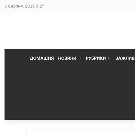
5 Серпня, 2026 5:27
ДОМАШНЯ
НОВИНИ
РУБРИКИ
ВАЖЛИВ