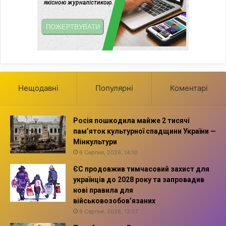
Нещодавні
Популярні
Коментарі
Росія пошкодила майже 2 тисячі
пам’яток культурної спадщини України —
Мінкультури
6 Серпня, 2026, 14:10
ЄС продовжив тимчасовий захист для
українців до 2028 року та запровадив
нові правила для
військовозобов’язаних
6 Серпня, 2026, 13:57