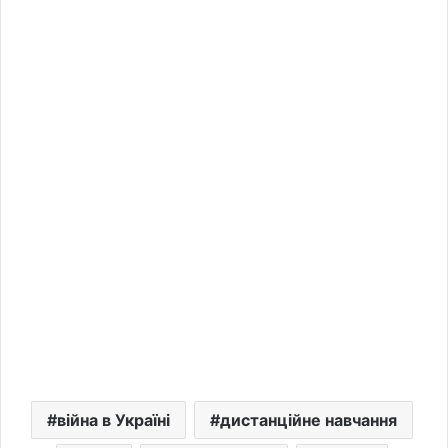
війна в Україні
дистанційне навчання