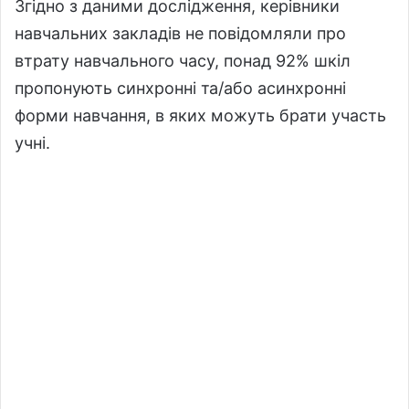
Згідно з даними дослідження, керівники
навчальних закладів не повідомляли про
втрату навчального часу, понад 92% шкіл
пропонують синхронні та/або асинхронні
форми навчання, в яких можуть брати участь
учні.