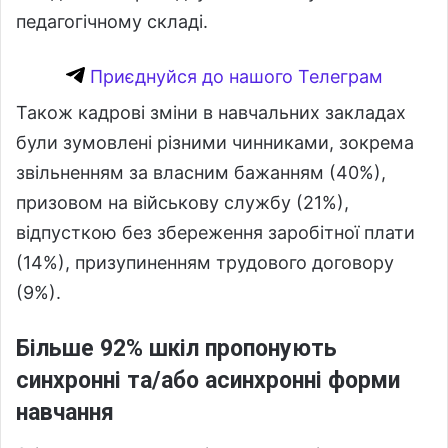
педагогічному складі.
Приєднуйся до нашого Телеграм
Також кадрові зміни в навчальних закладах
були зумовлені різними чинниками, зокрема
звільненням за власним бажанням (40%),
призовом на військову службу (21%),
відпусткою без збереження заробітної плати
(14%), призупиненням трудового договору
(9%).
Більше 92% шкіл пропонують
синхронні та/або асинхронні форми
навчання