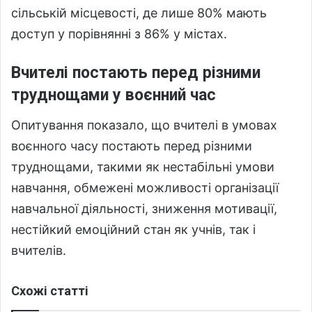
сільській місцевості, де лише 80% мають
доступ у порівнянні з 86% у містах.
Вчителі постають перед різними
труднощами у воєнний час
Опитування показало, що вчителі в умовах
воєнного часу постають перед різними
труднощами, такими як нестабільні умови
навчання, обмежені можливості організації
навчальної діяльності, зниження мотивації,
нестійкий емоційний стан як учнів, так і
вчителів.
Схожі статті