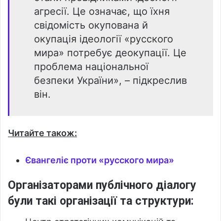
агресії. Це означає, що їхня
свідомість окупована й
окупація ідеології «русского
мира» потребує деокупації. Це
проблема національної
безпеки України», – підкреслив
він.
Читайте також:
Євангеліє проти «русского мира»
Організаторами публічного діалогу
були такі організації та структури: