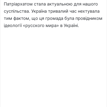
Патріархатом стала актуальною для нашого
суспільства. Україна тривалий час нехтувала
тим фактом, що ця громада була провідником
ідеології «русского мира» в Україні.