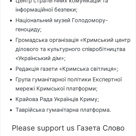
Центр стратегічних комунікацій та
інформаційної безпеки;
Національний музей Голодомору-
геноциду;
Громадська організація «Кримський центр
ділового та культурного співробітництва
«Український дім»;
Редакція газети «Кримська світлиця»;
Група гуманітарної політики Експертної
мережі Кримської платформи;
Крайова Рада Українців Криму;
Таврійська гуманітарна платформа.
Please support us Газета Слово