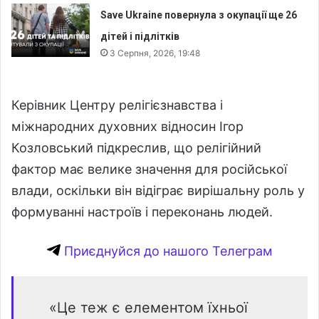
Save Ukraine повернула з окупації ще 26
дітей і підлітків
3 Серпня, 2026, 19:48
Керівник Центру релігієзнавства і
міжнародних духовних відносин Ігор
Козловський підкреслив, що релігійний
фактор має велике значення для російської
влади, оскільки він відіграє вирішальну роль у
формуванні настроїв і переконань людей.
Приєднуйся до нашого Телеграм
«Це теж є елементом їхньої