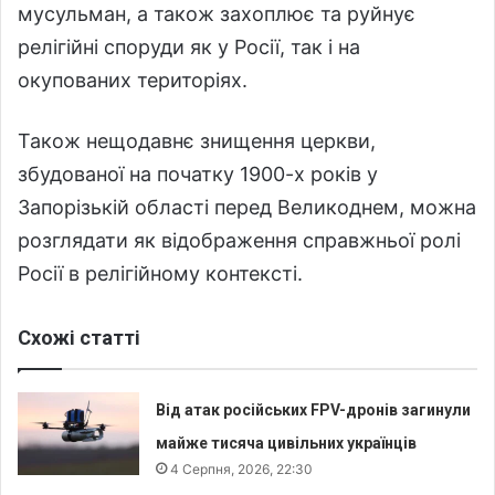
мусульман, а також захоплює та руйнує
релігійні споруди як у Росії, так і на
окупованих територіях.
Також нещодавнє знищення церкви,
збудованої на початку 1900-х років у
Запорізькій області перед Великоднем, можна
розглядати як відображення справжньої ролі
Росії в релігійному контексті.
Схожі статті
Від атак російських FPV-дронів загинули
майже тисяча цивільних українців
4 Серпня, 2026, 22:30