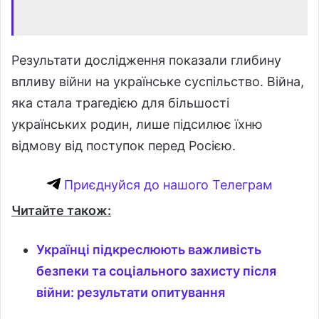
Результати дослідження показали глибину
впливу війни на українське суспільство. Війна,
яка стала трагедією для більшості
українських родин, лише підсилює їхню
відмову від поступок перед Росією.
Приєднуйся до нашого Телеграм
Читайте також:
Українці підкреслюють важливість
безпеки та соціального захисту після
війни: результати опитування