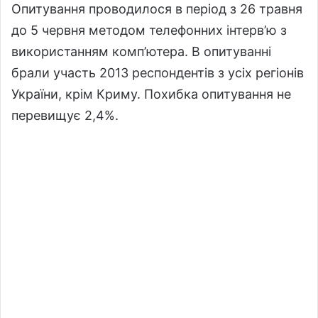
Опитування проводилося в період з 26 травня
до 5 червня методом телефонних інтерв’ю з
використанням комп’ютера. В опитуванні
брали участь 2013 респондентів з усіх регіонів
України, крім Криму. Похибка опитування не
перевищує 2,4%.