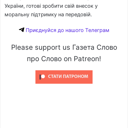
України, готові зробити свій внесок у
моральну підтримку на передовій.
Приєднуйся до нашого Телеграм
Please support us Газета Слово
про Слово on Patreon!