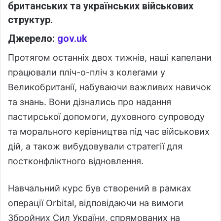
британських та українських військових
структур.
Джерело:
gov.uk
Протягом останніх двох тижнів, наші капелани
працювали пліч-о-пліч з колегами у
Великобританії, набуваючи важливих навичок
та знань. Вони дізнались про надання
пастирської допомоги, духовного супроводу
та морального керівництва під час військових
дій, а також вибудовували стратегії для
постконфліктного відновлення.
Навчальний курс був створений в рамках
операції Orbital, відповідаючи на вимоги
Збройних Сил України, спрямованих на