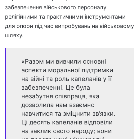
забезпечення військового персоналу
релігійними та практичними інструментами
для опори під час випробувань на військовому
шляху.
«Разом ми вивчили основні
аспекти моральної підтримки
на війні та роль капеланів у її
забезпеченні. Це була
незабутня співпраця, яка
дозволила нам взаємно
навчитися та зміцнити зв’язки.
Ці десять капеланів відповіли
на заклик свого народу; вони