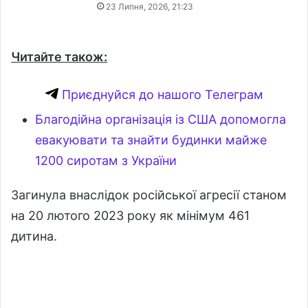
23 Липня, 2026, 21:23
Читайте також:
Приєднуйся до нашого Телеграм
Благодійна організація із США допомогла
евакуювати та знайти будинки майже
1200 сиротам з України
Загинула внаслідок російської агресії станом
на 20 лютого 2023 року як мінімум 461
дитина.