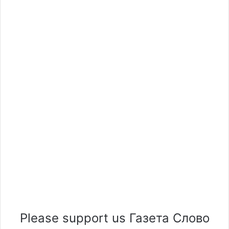
Please support us Газета Слово