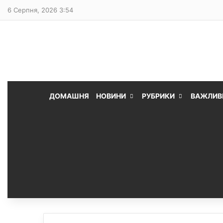
6 Серпня, 2026 3:54
ДОМАШНЯ
НОВИНИ
РУБРИКИ
ВАЖЛИВ