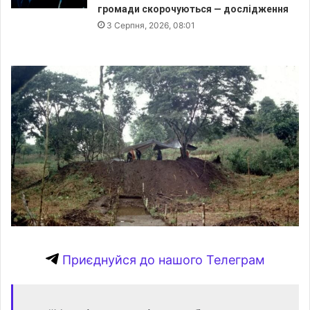
громади скорочуються — дослідження
3 Серпня, 2026, 08:01
Приєднуйся до нашого Телеграм