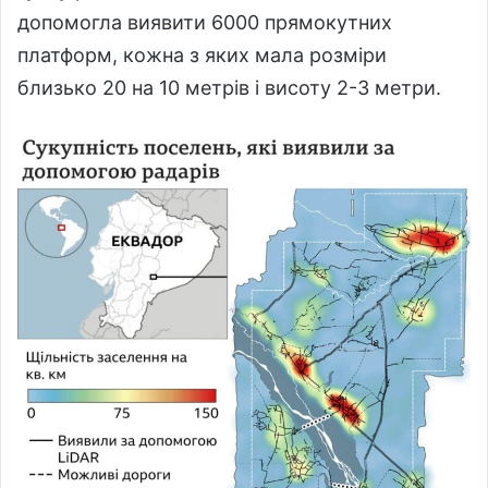
допомогла виявити 6000 прямокутних
платформ, кожна з яких мала розміри
близько 20 на 10 метрів і висоту 2-3 метри.