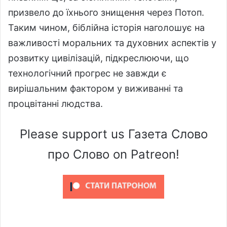
призвело до їхнього знищення через Потоп.
Таким чином, біблійна історія наголошує на
важливості моральних та духовних аспектів у
розвитку цивілізацій, підкреслюючи, що
технологічний прогрес не завжди є
вирішальним фактором у виживанні та
процвітанні людства.
Please support us Газета Слово
про Слово on Patreon!