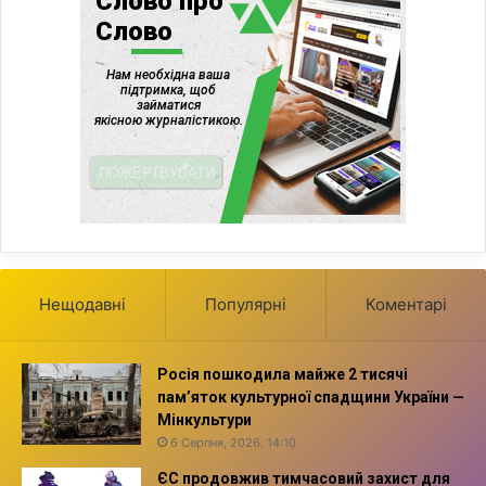
Нещодавні
Популярні
Коментарі
Росія пошкодила майже 2 тисячі
пам’яток культурної спадщини України —
Мінкультури
6 Серпня, 2026, 14:10
ЄС продовжив тимчасовий захист для