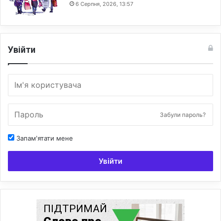
6 Серпня, 2026, 13:57
Увійти
Забули пароль?
Запам'ятати мене
Увійти