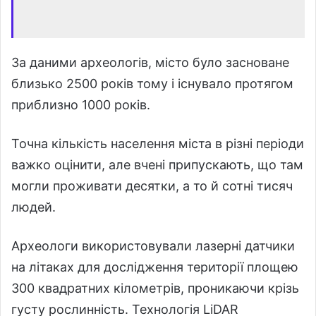
За даними археологів, місто було засноване
близько 2500 років тому і існувало протягом
приблизно 1000 років.
Точна кількість населення міста в різні періоди
важко оцінити, але вчені припускають, що там
могли проживати десятки, а то й сотні тисяч
людей.
Археологи використовували лазерні датчики
на літаках для дослідження території площею
300 квадратних кілометрів, проникаючи крізь
густу рослинність. Технологія LiDAR