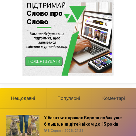
Нещодавні
Популярні
Коментарі
У багатьох країнах Європи собак уже
більше, ніж дітей віком до 15 років
8 Серпня, 2026, 21:28