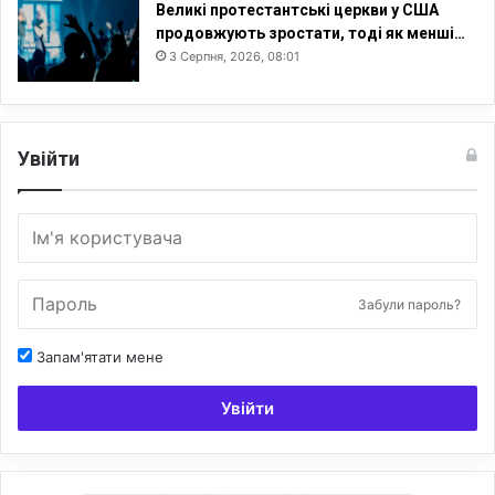
Великі протестантські церкви у США
продовжують зростати, тоді як менші…
3 Серпня, 2026, 08:01
Увійти
Забули пароль?
Запам'ятати мене
Увійти