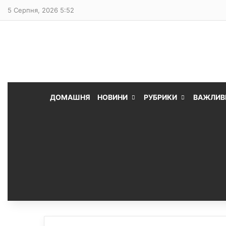
5 Серпня, 2026 5:52
ДОМАШНЯ
НОВИНИ
РУБРИКИ
ВАЖЛИВ