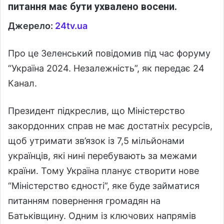
питання має бути ухвалено восени.
Джерело:
24tv.ua
Про це Зеленський повідомив під час форуму
“Україна 2024. Незалежність”, як передає 24
Канал.
Президент підкреслив, що Міністерство
закордонних справ не має достатніх ресурсів,
щоб утримати зв’язок із 7,5 мільйонами
українців, які нині перебувають за межами
країни. Тому Україна планує створити нове
“Міністерство єдності”, яке буде займатися
питанням повернення громадян на
Батьківщину. Одним із ключових напрямів