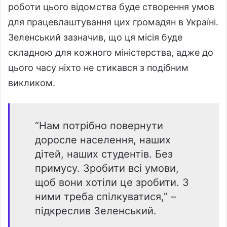
роботи цього відомства буде створення умов
для працевлаштування цих громадян в Україні.
Зеленський зазначив, що ця місія буде
складною для кожного міністерства, адже до
цього часу ніхто не стикався з подібним
викликом.
“Нам потрібно повернути
доросле населення, наших
дітей, наших студентів. Без
примусу. Зробити всі умови,
щоб вони хотіли це зробити. З
ними треба спілкуватися,” –
підкреслив Зеленський.