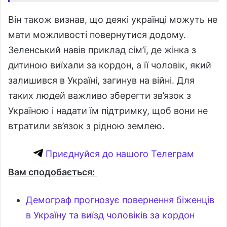
Він також визнав, що деякі українці можуть не
мати можливості повернутися додому.
Зеленський навів приклад сім’ї, де жінка з
дитиною виїхали за кордон, а її чоловік, який
залишився в Україні, загинув на війні. Для
таких людей важливо зберегти зв’язок з
Україною і надати їм підтримку, щоб вони не
втратили зв’язок з рідною землею.
Приєднуйся до нашого Телеграм
Вам сподобається:
Демограф прогнозує повернення біженців
в Україну та виїзд чоловіків за кордон