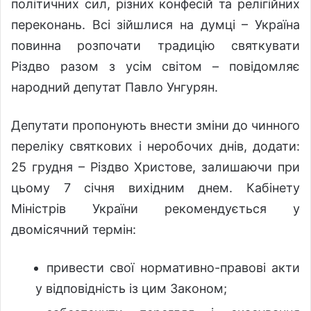
політичних сил, різних конфесій та релігійних
переконань. Всі зійшлися на думці – Україна
повинна розпочати традицію святкувати
Різдво разом з усім світом – повідомляє
народний депутат Павло Унгурян.
Депутати пропонують внести зміни до чинного
переліку святкових і неробочих днів, додати:
25 грудня – Різдво Христове, залишаючи при
цьому 7 січня вихідним днем. Кабінету
Міністрів України рекомендується у
двомісячний термін:
привести свої нормативно-правові акти
у відповідність із цим Законом;