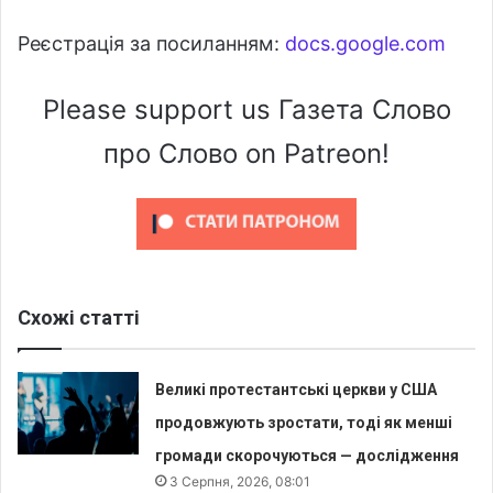
Реєстрація за посиланням:
docs.google.com
Please support us Газета Слово
про Слово on Patreon!
Схожі статті
Великі протестантські церкви у США
продовжують зростати, тоді як менші
громади скорочуються — дослідження
3 Серпня, 2026, 08:01