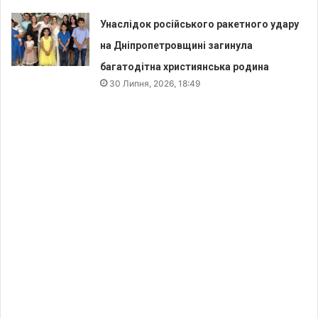
Унаслідок російського ракетного удару
на Дніпропетровщині загинула
багатодітна християнська родина
30 Липня, 2026, 18:49