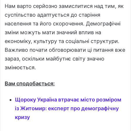
Нам варто серйозно замислитися над тим, як
суспільство адаптується до старіння
населення та його скорочення. Демографічні
зміни можуть мати значний вплив на
економіку, культуру та соціальні структури.
Важливо почати обговорювати ці питання вже
зараз, оскільки майбутнє світу значно
змінюється.
Вам сподобається:
Щороку Україна втрачає місто розміром
із Житомир: експерт про демографічну
кризу