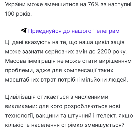
України може зменшитися на 76% за наступні
100 років.
Приєднуйся до нашого Телеграм
Ці дані вказують на те, що наша цивілізація
може зазнати серйозних змін до 2200 року.
Масова імміграція не може стати вирішенням
проблеми, адже для компенсації таких
масштабних втрат потрібні мільйони людей.
Цивілізація стикається з численними
викликами: для кого розробляються нові
технології, вакцини та штучний інтелект, якщо
кількість населення стрімко зменшується?