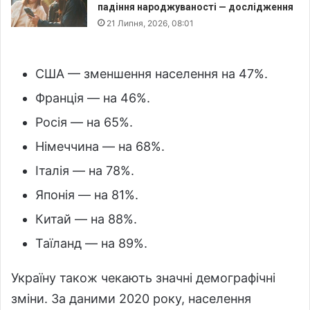
падіння народжуваності — дослідження
21 Липня, 2026, 08:01
США — зменшення населення на 47%.
Франція — на 46%.
Росія — на 65%.
Німеччина — на 68%.
Італія — на 78%.
Японія — на 81%.
Китай — на 88%.
Таїланд — на 89%.
Україну також чекають значні демографічні
зміни. За даними 2020 року, населення