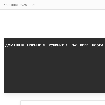
6 Серпня, 2026 11:02
ДОМАШНЯ
НОВИНИ
РУБРИКИ
ВАЖЛИВЕ
БЛОГИ