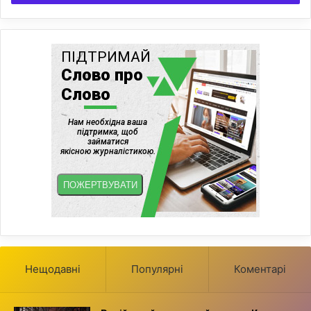
Нещодавні
Популярні
Коментарі