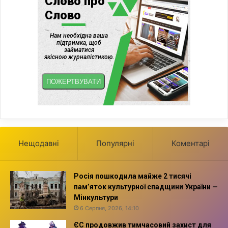
Нещодавні
Популярні
Коментарі
Росія пошкодила майже 2 тисячі
пам’яток культурної спадщини України —
Мінкультури
6 Серпня, 2026, 14:10
ЄС продовжив тимчасовий захист для