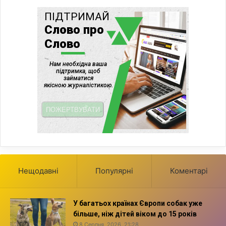
Нещодавні
Популярні
Коментарі
У багатьох країнах Європи собак уже
більше, ніж дітей віком до 15 років
8 Серпня, 2026, 21:28