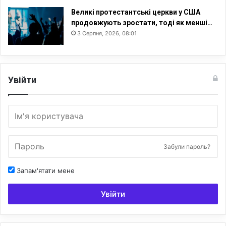
Великі протестантські церкви у США
продовжують зростати, тоді як менші…
3 Серпня, 2026, 08:01
Увійти
Забули пароль?
Запам'ятати мене
Увійти