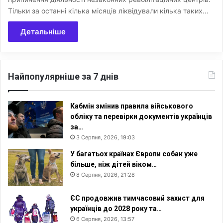
Тільки за останні кілька місяців ліквідували кілька таких…
Детальніше
Найпопулярніше за 7 днів
Кабмін змінив правила військового
обліку та перевірки документів українців
за…
3 Серпня, 2026, 19:03
У багатьох країнах Європи собак уже
більше, ніж дітей віком…
8 Серпня, 2026, 21:28
ЄС продовжив тимчасовий захист для
українців до 2028 року та…
6 Серпня, 2026, 13:57