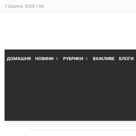
7 Серпня, 2026 1:56
ДОМАШНЯ
НОВИНИ
РУБРИКИ
ВАЖЛИВЕ
БЛОГИ