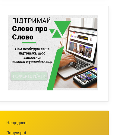
Нещодавні
Популярні