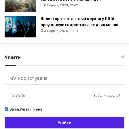
6 Серпня, 2026, 13:42
Великі протестантські церкви у США
продовжують зростати, тоді як менші…
3 Серпня, 2026, 08:01
Увійти
Забули пароль?
Запам'ятати мене
Увійти