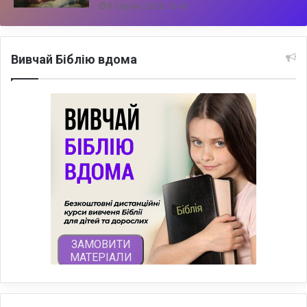
6 Серпня, 2026, 13:42
Вивчай Біблію вдома