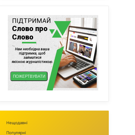
Нещодавні
Популярні