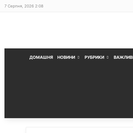
7 Серпня, 2026 2:08
ДОМАШНЯ
НОВИНИ
РУБРИКИ
ВАЖЛИВ