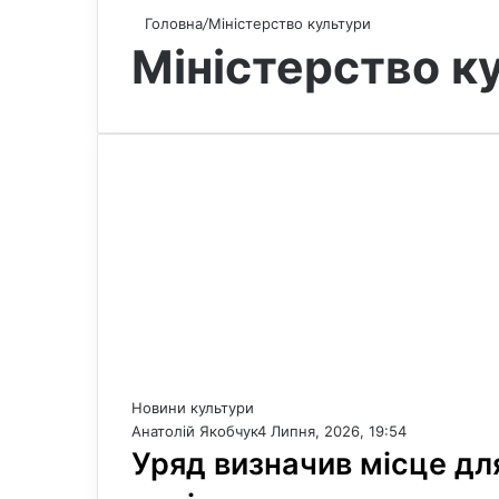
Головна
/
Міністерство культури
Міністерство к
Новини культури
Анатолій Якобчук
4 Липня, 2026, 19:54
Уряд визначив місце дл