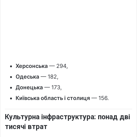
Херсонська
— 294,
Одеська
— 182,
Донецька
— 173,
Київська область і столиця
— 156.
Культурна інфраструктура: понад дві
тисячі втрат