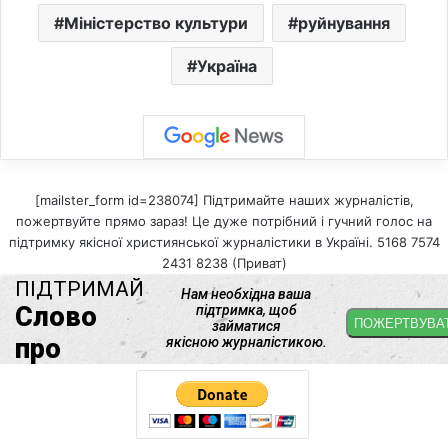
Міністерство культури
руйнування
Україна
[mailster_form id=238074] Підтримайте наших журналістів,
пожертвуйте прямо зараз! Це дуже потрібний і гучний голос на
підтримку якісної християнської журналістики в Україні. 5168 7574
2431 8238 (Приват)