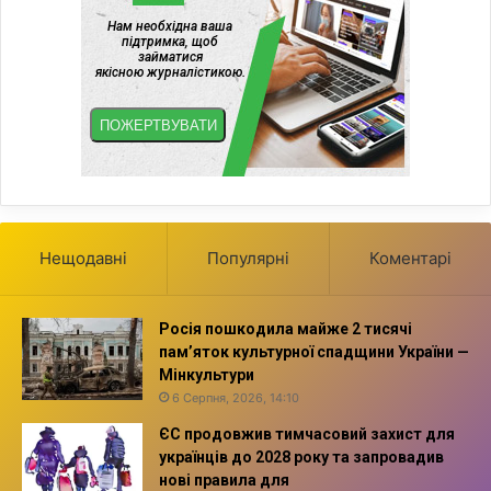
Нещодавні
Популярні
Коментарі
Росія пошкодила майже 2 тисячі
пам’яток культурної спадщини України —
Мінкультури
6 Серпня, 2026, 14:10
ЄС продовжив тимчасовий захист для
українців до 2028 року та запровадив
нові правила для