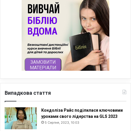
Випадкова стаття
Кондоліза Райс поділилася ключовими
уроками свого лідерства на GLS 2023
5 Серпня, 2023, 10:03