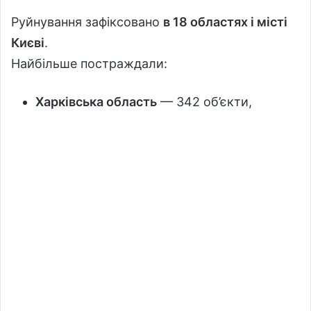
Руйнування зафіксовано
в 18 областях і місті
Києві
.
Найбільше постраждали:
Харківська область
— 342 об’єкти,