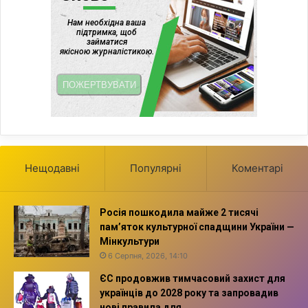
Нещодавні
Популярні
Коментарі
Росія пошкодила майже 2 тисячі
пам’яток культурної спадщини України —
Мінкультури
6 Серпня, 2026, 14:10
ЄС продовжив тимчасовий захист для
українців до 2028 року та запровадив
нові правила для