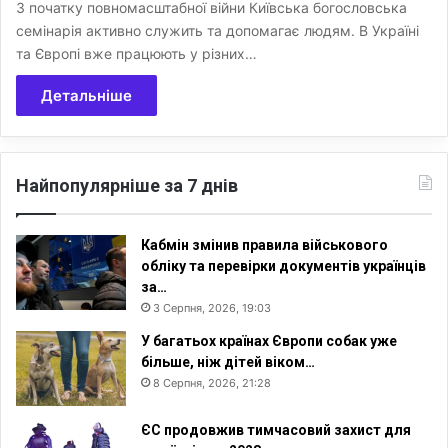
З початку повномасштабної війни Київська богословська
семінарія активно служить та допомагає людям. В Україні
та Європі вже працюють у різних…
Детальніше
Найпопулярніше за 7 днів
Кабмін змінив правила військового
обліку та перевірки документів українців
за…
3 Серпня, 2026, 19:03
У багатьох країнах Європи собак уже
більше, ніж дітей віком…
8 Серпня, 2026, 21:28
ЄС продовжив тимчасовий захист для