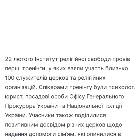
22 лютого Інститут релігійної свободи провів
перші тренінги, у яких взяли участь близько
100 служителів церков та релігійних
організацій. Спікерами тренінгу були психолог,
юрист, посадові особи Офісу Генерального
Прокурора України та Національної поліції
України. Учасники також поділилися
позитивним досвідом різних церков щодо
надання допомоги сім’ям, які опинилися в