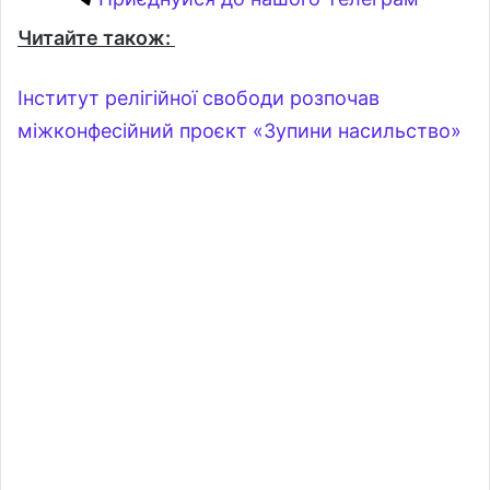
Читайте також:
Інститут релігійної свободи розпочав
міжконфесійний проєкт «Зупини насильство»