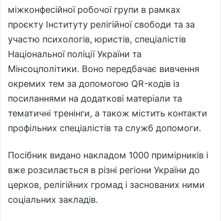
міжконфесійної робочої групи в рамках
проєкту Інституту релігійної свободи та за
участю психологів, юристів, спеціалістів
Національної поліції України та
Мінсоцполітики. Воно передбачає вивчення
окремих тем за допомогою QR-кодів із
посиланнями на додаткові матеріали та
тематичні тренінги, а також містить контакти
профільних спеціалістів та служб допомоги.
Посібник видано накладом 1000 примірників і
вже розсилається в різні регіони України до
церков, релігійних громад і заснованих ними
соціальних закладів.