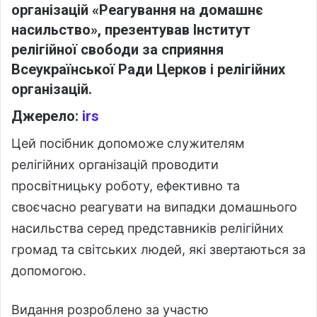
організацій «Реагування на домашнє
насильство», презентував Інститут
релігійної свободи за сприяння
Всеукраїнської Ради Церков і релігійних
організацій.
Джерело:
irs
Цей посібник допоможе служителям
релігійних організацій проводити
просвітницьку роботу, ефективно та
своєчасно реагувати на випадки домашнього
насильства серед представників релігійних
громад та світських людей, які звертаються за
допомогою.
Видання розроблено за участю