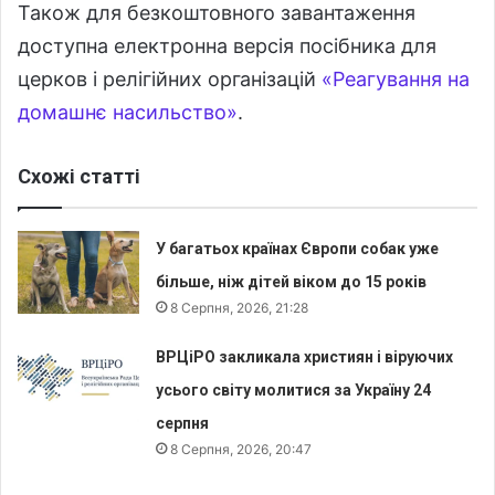
Також для безкоштовного завантаження
доступна електронна версія посібника для
церков і релігійних організацій
«Реагування на
домашнє насильство»
.
Схожі статті
У багатьох країнах Європи собак уже
більше, ніж дітей віком до 15 років
8 Серпня, 2026, 21:28
ВРЦіРО закликала християн і віруючих
усього світу молитися за Україну 24
серпня
8 Серпня, 2026, 20:47