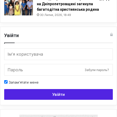
на Дніпропетровщині загинула
багатодітна християнська родина
30 Липня, 2026, 18:49
Увійти
Забули пароль?
Запам'ятати мене
Увійти