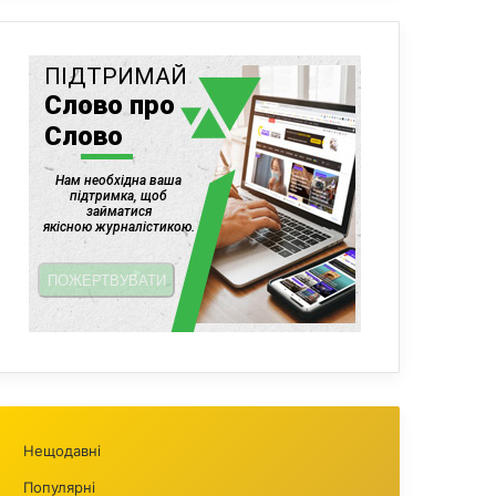
Нещодавні
Популярні