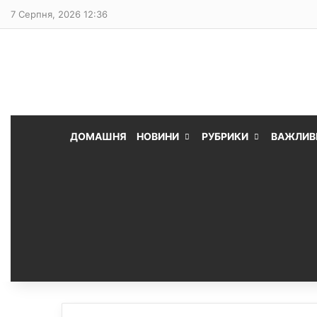
7 Серпня, 2026 12:36
ДОМАШНЯ
НОВИНИ
РУБРИКИ
ВАЖЛИВ