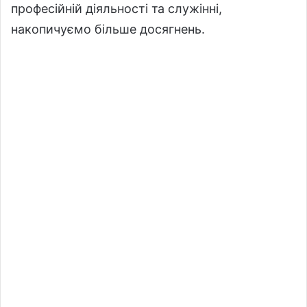
професійній діяльності та служінні,
накопичуємо більше досягнень.