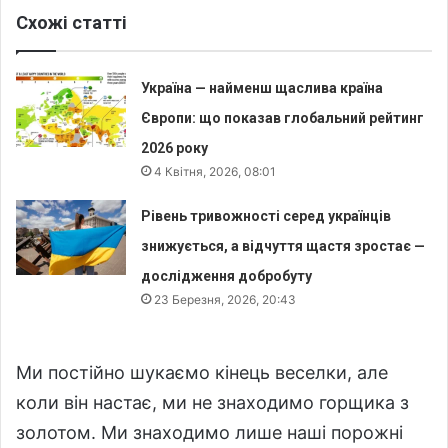
Схожі статті
Україна — найменш щаслива країна
Європи: що показав глобальний рейтинг
2026 року
4 Квітня, 2026, 08:01
Рівень тривожності серед українців
знижується, а відчуття щастя зростає —
дослідження добробуту
23 Березня, 2026, 20:43
Ми постійно шукаємо кінець веселки, але
коли він настає, ми не знаходимо горщика з
золотом. Ми знаходимо лише наші порожні