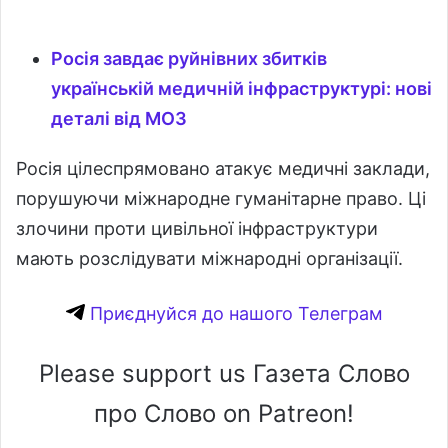
Росія завдає руйнівних збитків
українській медичній інфраструктурі: нові
деталі від МОЗ
Росія цілеспрямовано атакує медичні заклади,
порушуючи міжнародне гуманітарне право. Ці
злочини проти цивільної інфраструктури
мають розслідувати міжнародні організації.
Приєднуйся до нашого Телеграм
Please support us Газета Слово
про Слово on Patreon!