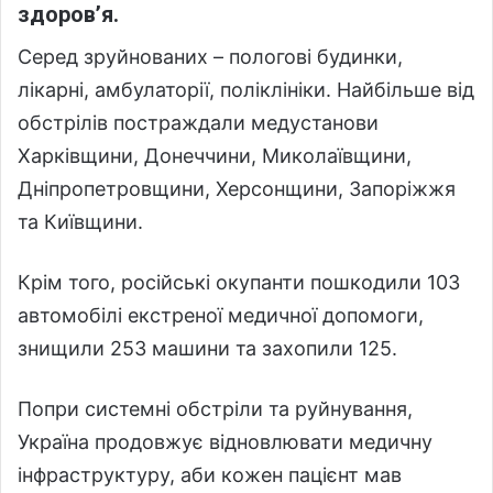
здоров’я.
Серед зруйнованих – пологові будинки,
лікарні, амбулаторії, поліклініки. Найбільше від
обстрілів постраждали медустанови
Харківщини, Донеччини, Миколаївщини,
Дніпропетровщини, Херсонщини, Запоріжжя
та Київщини.
Крім того, російські окупанти пошкодили 103
автомобілі екстреної медичної допомоги,
знищили 253 машини та захопили 125.
Попри системні обстріли та руйнування,
Україна продовжує відновлювати медичну
інфраструктуру, аби кожен пацієнт мав