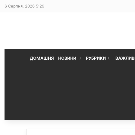
6 Серпня, 2026 5:29
ДОМАШНЯ
НОВИНИ
РУБРИКИ
ВАЖЛИВ