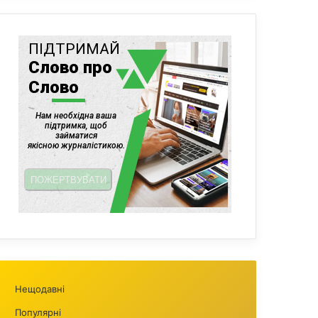
Нещодавні
Популярні