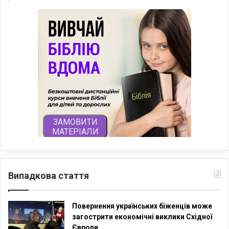
Випадкова стаття
Повернення українських біженців може
загострити економічні виклики Східної
Європи