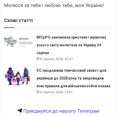
Молюся за тебе і люблю тебе, моя Україно!
Схожі статті
ВРЦіРО закликала християн і віруючих
усього світу молитися за Україну 24
серпня
8 Серпня, 2026, 20:47
ЄС продовжив тимчасовий захист для
українців до 2028 року та запровадив
нові правила для військовозобов’язаних
6 Серпня, 2026, 13:57
Приєднуйся до нашого Телеграм