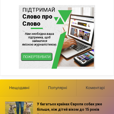
Нещодавні
Популярні
Коментарі
У багатьох країнах Європи собак уже
більше, ніж дітей віком до 15 років