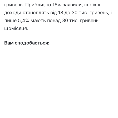
гривень. Приблизно 16% заявили, що їхні
доходи становлять від 18 до 30 тис. гривень, і
лише 5,4% мають понад 30 тис. гривень
щомісяця.
Вам сподобається: