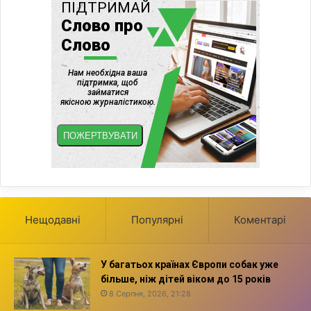
Нещодавні
Популярні
Коментарі
У багатьох країнах Європи собак уже
більше, ніж дітей віком до 15 років
8 Серпня, 2026, 21:28