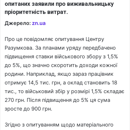
опитаних заявили про виживальницьку
пріоритетність витрат.
Джерело:
zn.ua
Про це повідомляє опитування Центру
Разумкова. За планами уряду передбачено
підвищення ставки військового збору з 1,5%
до 5%, що значно скоротить доходи кожної
родини. Наприклад, якщо зараз працівник
отримує 14,5 тис. грн, а оклад становить 18
тис., то військовий збір у розмірі 1,5% складає
270 грн. Після підвищення до 5% ця сума
зросте до 900 грн.
Згідно з опитуванням щодо матеріального