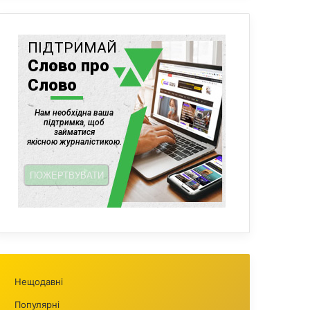
Нещодавні
Популярні