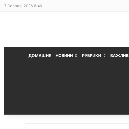
7 Серпня, 2026 8:46
ДОМАШНЯ
НОВИНИ
РУБРИКИ
ВАЖЛИВ