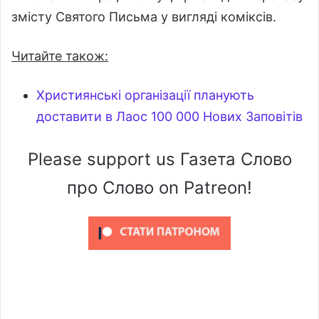
змісту Святого Письма у вигляді коміксів.
Читайте також:
Християнські організації планують
доставити в Лаос 100 000 Нових Заповітів
Please support us Газета Слово
про Слово on Patreon!