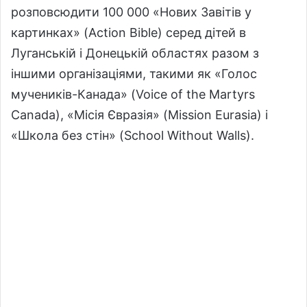
розповсюдити 100 000 «Нових Завітів у
картинках» (Action Bible) серед дітей в
Луганській і Донецькій областях разом з
іншими організаціями, такими як «Голос
мучеників-Канада» (Voice of the Martyrs
Canada), «Місія Євразія» (Mission Eurasia) і
«Школа без стін» (School Without Walls).