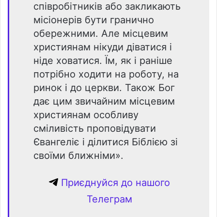
співробітників або закликають
місіонерів бути гранично
обережними. Але місцевим
християнам нікуди діватися і
ніде ховатися. Їм, як і раніше
потрібно ходити на роботу, на
ринок і до церкви. Також Бог
дає цим звичайним місцевим
християнам особливу
сміливість проповідувати
Євангеліє і ділитися Біблією зі
своїми ближніми».
Приєднуйся до нашого
Телеграм