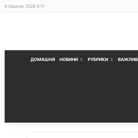
6 Серпня, 2026 5:17
ДОМАШНЯ
НОВИНИ
РУБРИКИ
ВАЖЛИВ