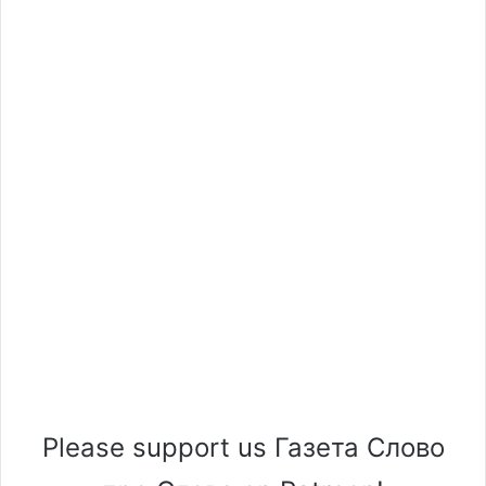
Please support us Газета Слово